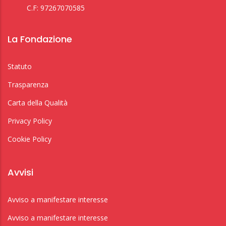
C.F: 97267070585
La Fondazione
Statuto
Trasparenza
Carta della Qualità
Privacy Policy
Cookie Policy
Avvisi
Avviso a manifestare interesse
Avviso a manifestare interesse