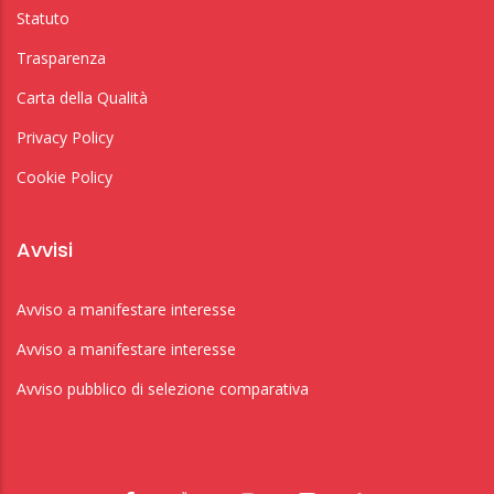
Statuto
Trasparenza
Carta della Qualità
Privacy Policy
Cookie Policy
Avvisi
Avviso a manifestare interesse
Avviso a manifestare interesse
Avviso pubblico di selezione comparativa