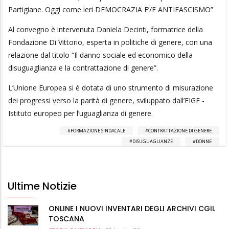
Partigiane. Oggi come ieri DEMOCRAZIA E’/E ANTIFASCISMO”
Al convegno è intervenuta Daniela Decinti, formatrice della
Fondazione Di Vittorio, esperta in politiche di genere, con una
relazione dal titolo “Il danno sociale ed economico della
disuguaglianza e la contrattazione di genere”.
L’Unione Europea si è dotata di uno strumento di misurazione
dei progressi verso la parità di genere, sviluppato dall’EIGE -
Istituto europeo per l’uguaglianza di genere.
FORMAZIONE SINDACALE
CONTRATTAZIONE DI GENERE
DISUGUAGLIANZE
DONNE
Ultime Notizie
ONLINE I NUOVI INVENTARI DEGLI ARCHIVI CGIL
TOSCANA