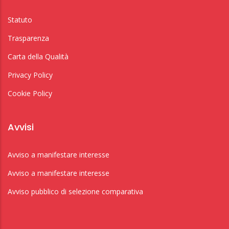
Statuto
Trasparenza
Carta della Qualità
Privacy Policy
Cookie Policy
Avvisi
Avviso a manifestare interesse
Avviso a manifestare interesse
Avviso pubblico di selezione comparativa