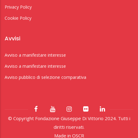
Privacy Policy
Cookie Policy
Avvisi
Avviso a manifestare interesse
Avviso a manifestare interesse
Avviso pubblico di selezione comparativa
© Copyright Fondazione Giuseppe Di Vittorio 2024. Tutti i
diritti riservati.
Made in
OSCR