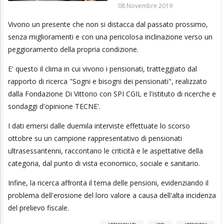
08 Novembre 2019
Vivono un presente che non si distacca dal passato prossimo,
senza miglioramenti e con una pericolosa inclinazione verso un
peggioramento della propria condizione.
E' questo il clima in cui vivono i pensionati, tratteggiato dal
rapporto di ricerca "Sogni e bisogni dei pensionati", realizzato
dalla Fondazione Di Vittorio con SPI CGIL e l'istituto di ricerche e
sondaggi d'opinione TECNE'.
I dati emersi dalle duemila interviste effettuate lo scorso
ottobre su un campione rappresentativo di pensionati
ultrasessantenni, raccontano le criticità e le aspettative della
categoria, dal punto di vista economico, sociale e sanitario.
Infine, la ricerca affronta il tema delle pensioni, evidenziando il
problema dell'erosione del loro valore a causa dell'alta incidenza
del prelievo fiscale.