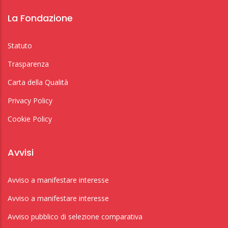
La Fondazione
Statuto
Trasparenza
Carta della Qualità
Privacy Policy
Cookie Policy
Avvisi
Avviso a manifestare interesse
Avviso a manifestare interesse
Avviso pubblico di selezione comparativa