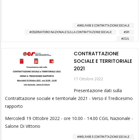
WELFARE E CONTRATTAZIONE SOCIALE
OSSERVATORIO NAZIONALE SULLA CONTRATTAZIONE SOCIALE
SPI
CGIL
CONTRATTAZIONE
SOCIALE E TERRITORIALE
2021
17 Ottobre 2022
Presentazione dati sulla
Contrattazione sociale e territoriale 2021 - Verso il Tredicesimo
rapporto
Mercoledì 19 Ottobre 2022 - ore 10.00 - 14.00 CGIL Nazionale -
Salone Di Vittorio
WELFARE E CONTRATTAZIONE SOCIALE