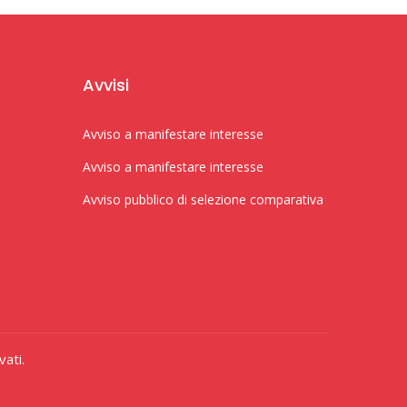
Avvisi
Avviso a manifestare interesse
Avviso a manifestare interesse
Avviso pubblico di selezione comparativa
vati.