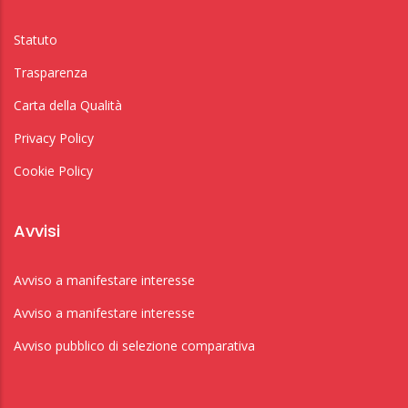
Statuto
Trasparenza
Carta della Qualità
Privacy Policy
Cookie Policy
Avvisi
Avviso a manifestare interesse
Avviso a manifestare interesse
Avviso pubblico di selezione comparativa