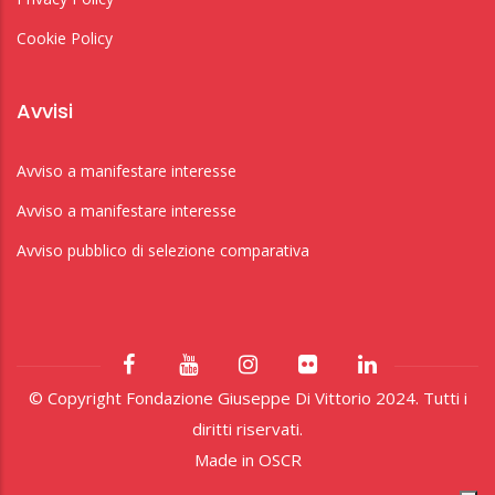
Cookie Policy
Avvisi
Avviso a manifestare interesse
Avviso a manifestare interesse
Avviso pubblico di selezione comparativa
© Copyright Fondazione Giuseppe Di Vittorio 2024. Tutti i
diritti riservati.
Made in
OSCR