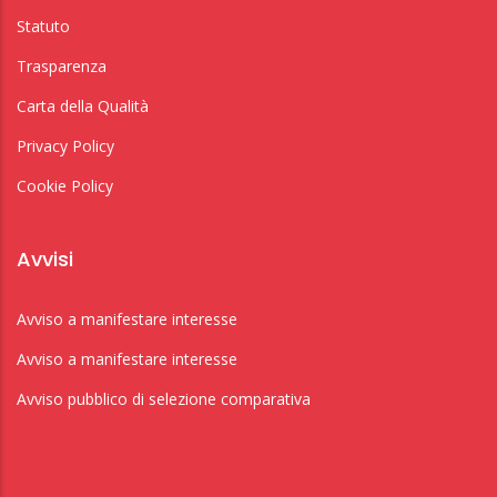
Statuto
Trasparenza
Carta della Qualità
Privacy Policy
Cookie Policy
Avvisi
Avviso a manifestare interesse
Avviso a manifestare interesse
Avviso pubblico di selezione comparativa