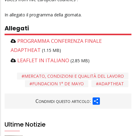
In allegato il programma della giornata.
Allegati
PROGRAMMA CONFERENZA FINALE
ADAPTHEAT
(1.15 MB)
LEAFLET IN ITALIANO
(2.85 MB)
MERCATO, CONDIZIONI E QUALITÀ DEL LAVORO
FUNDACION 1° DE MAYO
ADAPTHEAT
SHARE
Condividi questo articolo:
Ultime Notizie