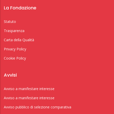
La Fondazione
Statuto
Trasparenza
Carta della Qualità
Privacy Policy
Cookie Policy
Avvisi
Avviso a manifestare interesse
Avviso a manifestare interesse
Avviso pubblico di selezione comparativa