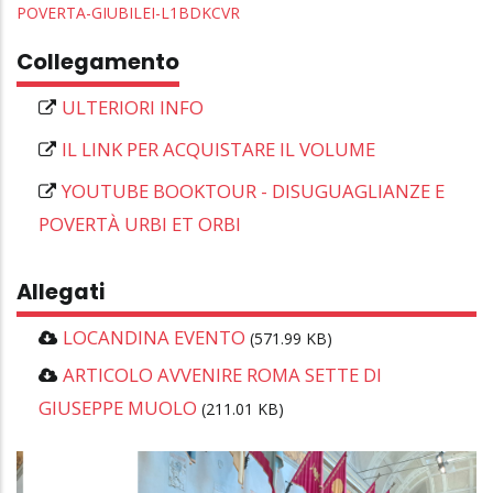
POVERTA-GIUBILEI-L1BDKCVR
Collegamento
ULTERIORI INFO
IL LINK PER ACQUISTARE IL VOLUME
YOUTUBE BOOKTOUR - DISUGUAGLIANZE E
POVERTÀ URBI ET ORBI
Allegati
LOCANDINA EVENTO
(571.99 KB)
ARTICOLO AVVENIRE ROMA SETTE DI
GIUSEPPE MUOLO
(211.01 KB)