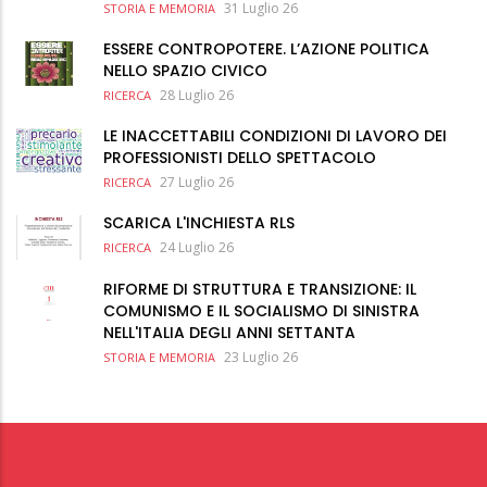
31 Luglio 26
STORIA E MEMORIA
ESSERE CONTROPOTERE. L’AZIONE POLITICA
NELLO SPAZIO CIVICO
28 Luglio 26
RICERCA
LE INACCETTABILI CONDIZIONI DI LAVORO DEI
PROFESSIONISTI DELLO SPETTACOLO
27 Luglio 26
RICERCA
SCARICA L'INCHIESTA RLS
24 Luglio 26
RICERCA
RIFORME DI STRUTTURA E TRANSIZIONE: IL
COMUNISMO E IL SOCIALISMO DI SINISTRA
NELL'ITALIA DEGLI ANNI SETTANTA
23 Luglio 26
STORIA E MEMORIA