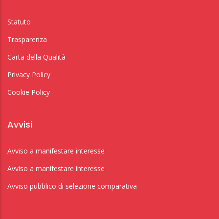
Statuto
Trasparenza
Carta della Qualità
Privacy Policy
Cookie Policy
Avvisi
Avviso a manifestare interesse
Avviso a manifestare interesse
Avviso pubblico di selezione comparativa