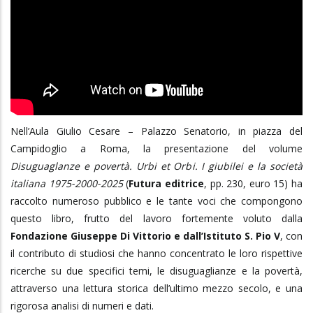
Nell’Aula Giulio Cesare – Palazzo Senatorio, in piazza del
Campidoglio a Roma, la presentazione del volume
Disuguaglanze e povertà. Urbi et Orbi. I giubilei e la società
italiana 1975-2000-2025
(
Futura editrice
, pp. 230, euro 15) ha
raccolto numeroso pubblico e le tante voci che compongono
questo libro, frutto del lavoro fortemente voluto dalla
Fondazione Giuseppe Di Vittorio e dall’Istituto S. Pio V
, con
il contributo di studiosi che hanno concentrato le loro rispettive
ricerche su due specifici temi, le disuguaglianze e la povertà,
attraverso una lettura storica dell’ultimo mezzo secolo, e una
rigorosa analisi di numeri e dati.