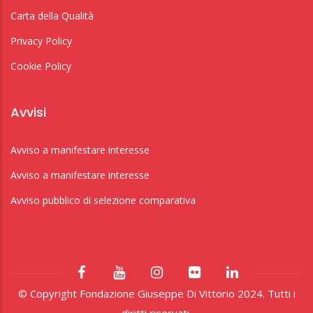
Carta della Qualità
Privacy Policy
Cookie Policy
Avvisi
Avviso a manifestare interesse
Avviso a manifestare interesse
Avviso pubblico di selezione comparativa
© Copyright Fondazione Giuseppe Di Vittorio 2024. Tutti i