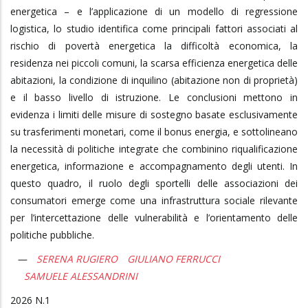
energetica – e l’applicazione di un modello di regressione
logistica, lo studio identifica come principali fattori associati al
rischio di povertà energetica la difficoltà economica, la
residenza nei piccoli comuni, la scarsa efficienza energetica delle
abitazioni, la condizione di inquilino (abitazione non di proprietà)
e il basso livello di istruzione. Le conclusioni mettono in
evidenza i limiti delle misure di sostegno basate esclusivamente
su trasferimenti monetari, come il bonus energia, e sottolineano
la necessità di politiche integrate che combinino riqualificazione
energetica, informazione e accompagnamento degli utenti. In
questo quadro, il ruolo degli sportelli delle associazioni dei
consumatori emerge come una infrastruttura sociale rilevante
per l’intercettazione delle vulnerabilità e l’orientamento delle
politiche pubbliche.
SERENA RUGIERO
GIULIANO FERRUCCI
SAMUELE ALESSANDRINI
2026
1