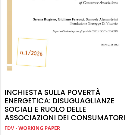
INCHIESTA SULLA POVERTÀ
ENERGETICA: DISUGUAGLIANZE
SOCIALI E RUOLO DELLE
ASSOCIAZIONI DEI CONSUMATORI
FDV - WORKING PAPER