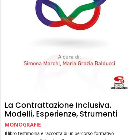
La Contrattazione Inclusiva.
Modelli, Esperienze, Strumenti
MONOGRAFIE
Il libro testimonia e racconta di un percorso formativo