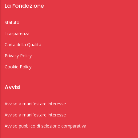
La Fondazione
Statuto
Trasparenza
Carta della Qualità
Privacy Policy
Cookie Policy
Avvisi
Avviso a manifestare interesse
Avviso a manifestare interesse
Avviso pubblico di selezione comparativa