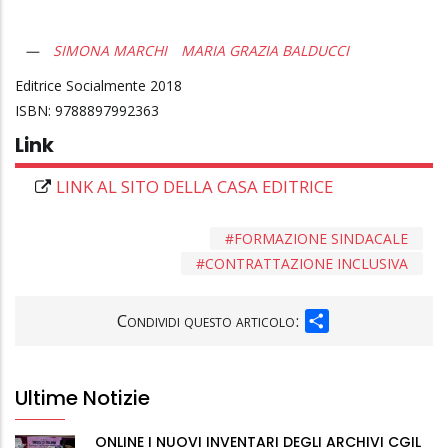
SIMONA MARCHI
MARIA GRAZIA BALDUCCI
Editrice Socialmente
2018
9788897992363
Link
LINK AL SITO DELLA CASA EDITRICE
FORMAZIONE SINDACALE
CONTRATTAZIONE INCLUSIVA
SHARE
Condividi questo articolo:
Ultime Notizie
ONLINE I NUOVI INVENTARI DEGLI ARCHIVI CGIL