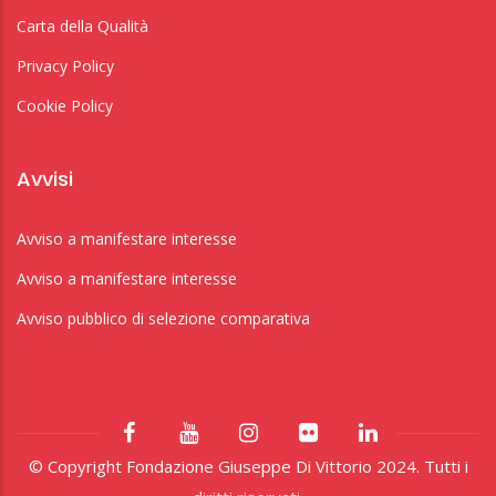
Carta della Qualità
Privacy Policy
Cookie Policy
Avvisi
Avviso a manifestare interesse
Avviso a manifestare interesse
Avviso pubblico di selezione comparativa
© Copyright Fondazione Giuseppe Di Vittorio 2024. Tutti i