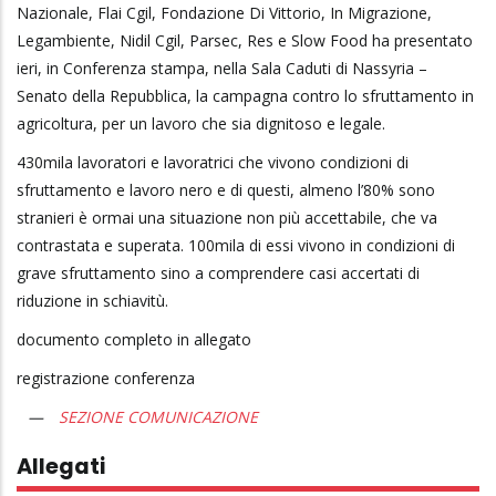
Nazionale, Flai Cgil, Fondazione Di Vittorio, In Migrazione,
Legambiente, Nidil Cgil, Parsec, Res e Slow Food ha presentato
ieri, in Conferenza stampa, nella Sala Caduti di Nassyria –
Senato della Repubblica, la campagna contro lo sfruttamento in
agricoltura, per un lavoro che sia dignitoso e legale.
430mila lavoratori e lavoratrici che vivono condizioni di
sfruttamento e lavoro nero e di questi, almeno l’80% sono
stranieri è ormai una situazione non più accettabile, che va
contrastata e superata. 100mila di essi vivono in condizioni di
grave sfruttamento sino a comprendere casi accertati di
riduzione in schiavitù.
documento completo in allegato
registrazione conferenza
SEZIONE COMUNICAZIONE
Allegati