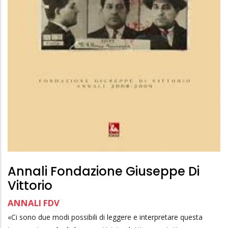
Annali Fondazione Giuseppe Di
Vittorio
ANNALI FDV
«Ci sono due modi possibili di leggere e interpretare questa