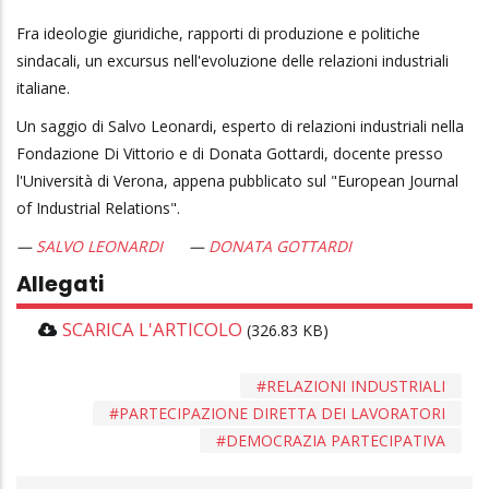
Fra ideologie giuridiche, rapporti di produzione e politiche
sindacali, un excursus nell'evoluzione delle relazioni industriali
italiane.
Un saggio di Salvo Leonardi, esperto di relazioni industriali nella
Fondazione Di Vittorio e di Donata Gottardi, docente presso
l'Università di Verona, appena pubblicato sul "European Journal
of Industrial Relations".
SALVO LEONARDI
DONATA GOTTARDI
Allegati
SCARICA L'ARTICOLO
(326.83 KB)
RELAZIONI INDUSTRIALI
PARTECIPAZIONE DIRETTA DEI LAVORATORI
DEMOCRAZIA PARTECIPATIVA