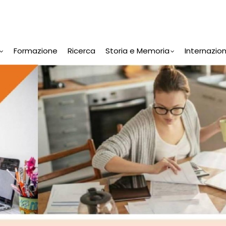
Formazione
Ricerca
Storia e Memoria
Internazio