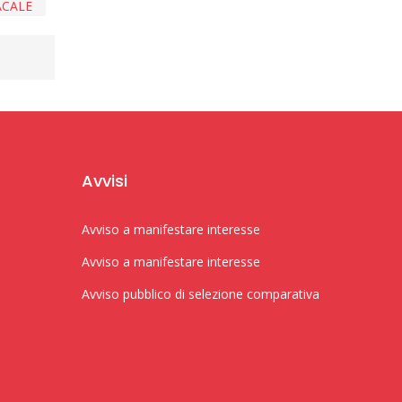
ACALE
Avvisi
Avviso a manifestare interesse
Avviso a manifestare interesse
Avviso pubblico di selezione comparativa