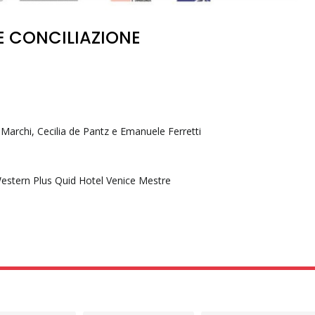
 CONCILIAZIONE
Marchi, Cecilia de Pantz e Emanuele Ferretti
t Western Plus Quid Hotel Venice Mestre