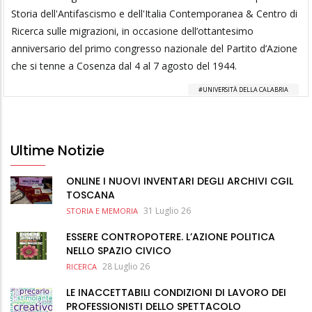
Storia dell'Antifascismo e dell'Italia Contemporanea & Centro di
Ricerca sulle migrazioni, in occasione dell’ottantesimo
anniversario del primo congresso nazionale del Partito d’Azione
che si tenne a Cosenza dal 4 al 7 agosto del 1944.
UNIVERSITÀ DELLA CALABRIA
Ultime Notizie
ONLINE I NUOVI INVENTARI DEGLI ARCHIVI CGIL
TOSCANA
31 Luglio 26
STORIA E MEMORIA
ESSERE CONTROPOTERE. L’AZIONE POLITICA
NELLO SPAZIO CIVICO
28 Luglio 26
RICERCA
LE INACCETTABILI CONDIZIONI DI LAVORO DEI
PROFESSIONISTI DELLO SPETTACOLO