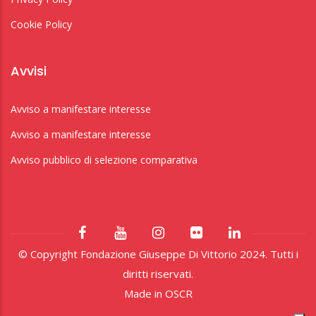
Cookie Policy
Avvisi
Avviso a manifestare interesse
Avviso a manifestare interesse
Avviso pubblico di selezione comparativa
© Copyright Fondazione Giuseppe Di Vittorio 2024. Tutti i
diritti riservati.
Made in
OSCR