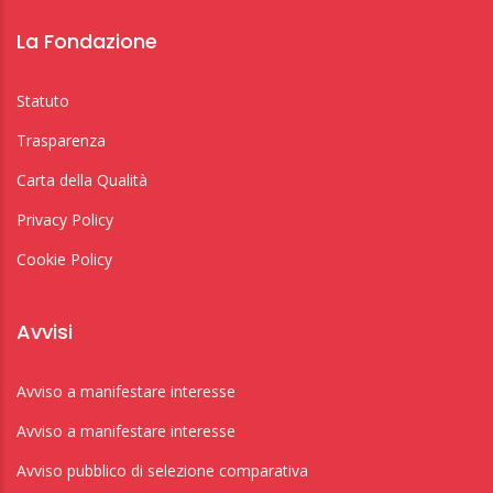
La Fondazione
Statuto
Trasparenza
Carta della Qualità
Privacy Policy
Cookie Policy
Avvisi
Avviso a manifestare interesse
Avviso a manifestare interesse
Avviso pubblico di selezione comparativa