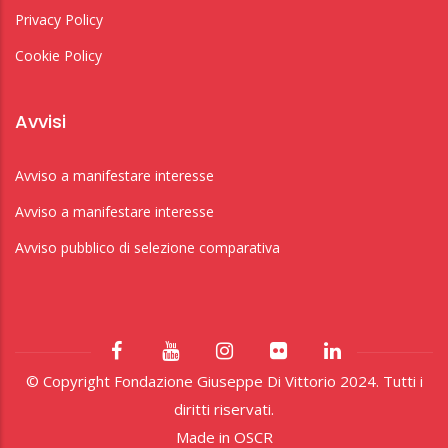
Privacy Policy
Cookie Policy
Avvisi
Avviso a manifestare interesse
Avviso a manifestare interesse
Avviso pubblico di selezione comparativa
© Copyright Fondazione Giuseppe Di Vittorio 2024. Tutti i
diritti riservati.
Made in
OSCR