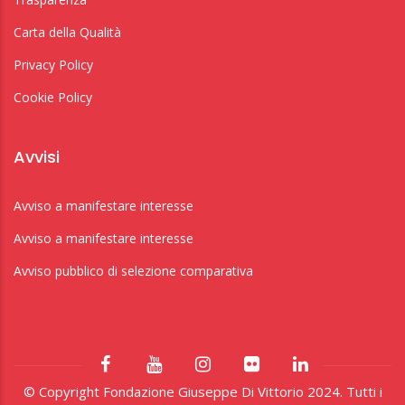
Carta della Qualità
Privacy Policy
Cookie Policy
Avvisi
Avviso a manifestare interesse
Avviso a manifestare interesse
Avviso pubblico di selezione comparativa
© Copyright Fondazione Giuseppe Di Vittorio 2024. Tutti i