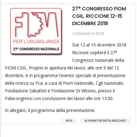
27° CONGRESSO FIOM
CGIL, RICCIONE 12-15
DICEMBRE 2018
10 Dicembre 2018
Dal 12 al 15 dicembre 2018
Riccione ospiterà il 27°
Congresso nazionale della
FIOM CGIL. Proprio in apertura dei lavori, alle ore 9 del 12
dicembre, è in programma l'evento speciale di presentazione
della ricerca su Fca, a cura di Fiom nazionale, Cgil nazionale,
Fondazione Sabattini e Fondazione Di Vittorio, presso il
Palacongressi con conclusione dei lavori alle ore 13.00.
In allegato, il programma della presentazione.
FCA
LAVORATORI METALMECCANICI