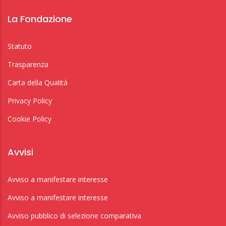
La Fondazione
Statuto
Trasparenza
Carta della Qualità
Privacy Policy
Cookie Policy
Avvisi
Avviso a manifestare interesse
Avviso a manifestare interesse
Avviso pubblico di selezione comparativa