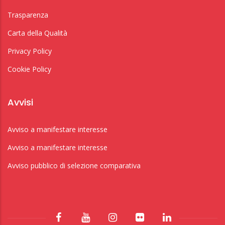
Trasparenza
Carta della Qualità
Privacy Policy
Cookie Policy
Avvisi
Avviso a manifestare interesse
Avviso a manifestare interesse
Avviso pubblico di selezione comparativa