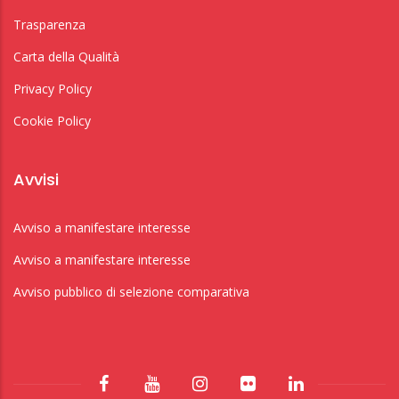
Trasparenza
Carta della Qualità
Privacy Policy
Cookie Policy
Avvisi
Avviso a manifestare interesse
Avviso a manifestare interesse
Avviso pubblico di selezione comparativa