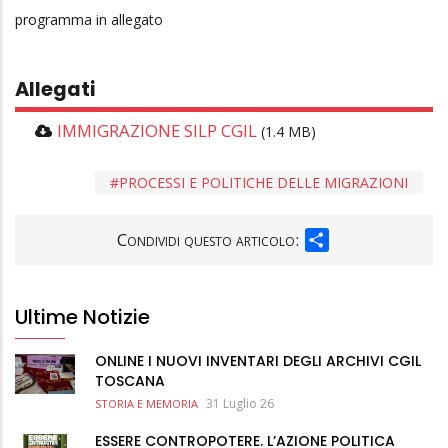
programma in allegato
Allegati
IMMIGRAZIONE SILP CGIL
(1.4 MB)
PROCESSI E POLITICHE DELLE MIGRAZIONI
SHARE
Condividi questo articolo:
Ultime Notizie
ONLINE I NUOVI INVENTARI DEGLI ARCHIVI CGIL
TOSCANA
31 Luglio 26
STORIA E MEMORIA
ESSERE CONTROPOTERE. L’AZIONE POLITICA