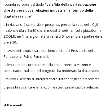
rotonda europea dal titolo
"La sfida della partecipazione
diretta per nuove relazioni industriali al tempo della
digitalizzazione".
L'iniziativa si è svolta sia in presenza, presso la sede della Cgil
nazionale (Sala Santi) che in modalità webinar (sulla piattaforma
ZOOM), nell'intera giornata di venerdì 5 novembre a partire dalle
ore 9:30.
In avvio dei lavori, il saluto di benvenuto del Presidente della
Fondazione, Fulvio Fammoni.
Salvo Leonardi, ricercatore della Fondazione Di Vittorio e
coordinatore italiano del progetto, ha moderato la discussione.
Previsto il servizio di interpretariato italiano/inglese e viceversa.
E' possibile scaricare le relazioni e i testi presentati dai relatori.
Allegati