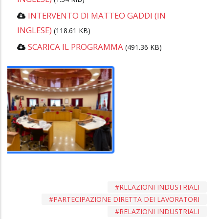
INTERVENTO DI MATTEO GADDI (IN
INGLESE)
(118.61 KB)
SCARICA IL PROGRAMMA
(491.36 KB)
RELAZIONI INDUSTRIALI
PARTECIPAZIONE DIRETTA DEI LAVORATORI
RELAZIONI INDUSTRIALI