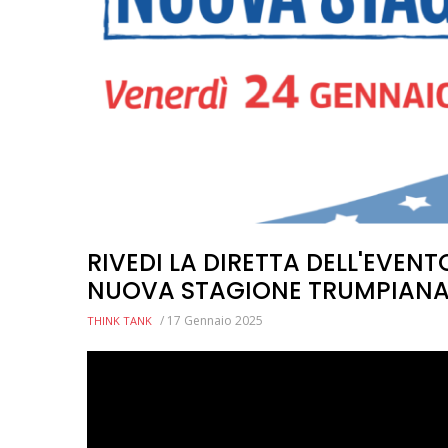
RIVEDI LA DIRETTA DELL'EVEN
NUOVA STAGIONE TRUMPIAN
/
17 Gennaio 2025
THINK TANK