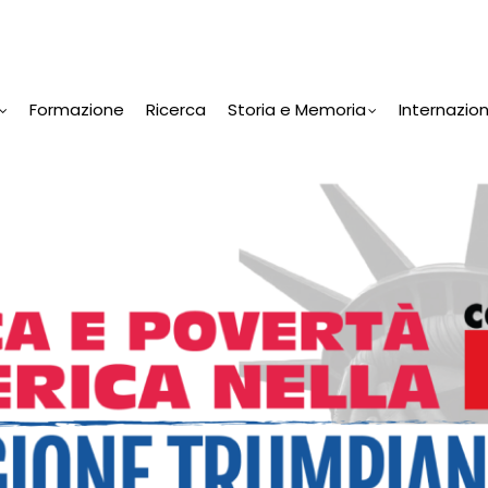
Formazione
Ricerca
Storia e Memoria
Internazio