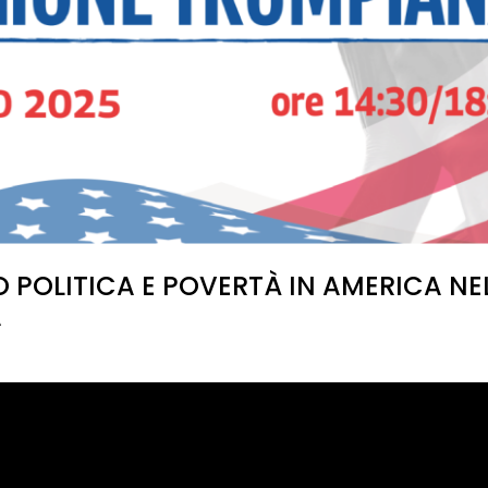
TO POLITICA E POVERTÀ IN AMERICA NE
A