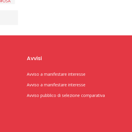
USA
Avvisi
Avviso a manifestare interesse
Avviso a manifestare interesse
Avviso pubblico di selezione comparativa