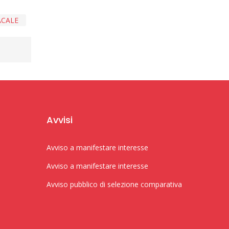
ACALE
Avvisi
Avviso a manifestare interesse
Avviso a manifestare interesse
Avviso pubblico di selezione comparativa