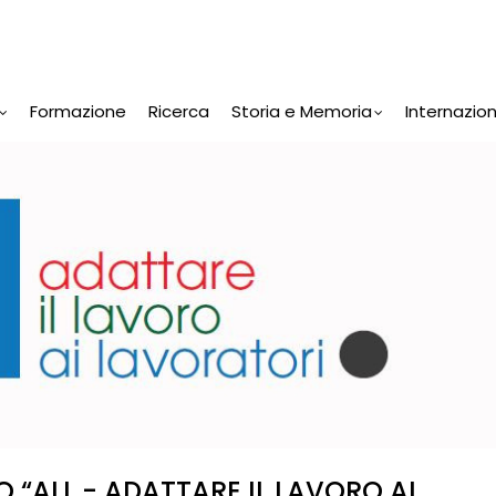
Formazione
Ricerca
Storia e Memoria
Internazio
O “ALL - ADATTARE IL LAVORO AI