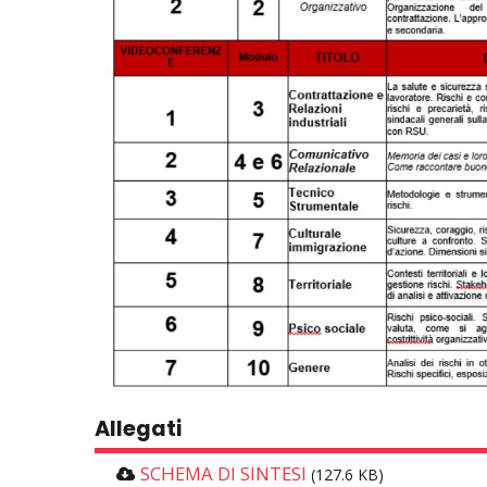
Allegati
SCHEMA DI SINTESI
(127.6 KB)