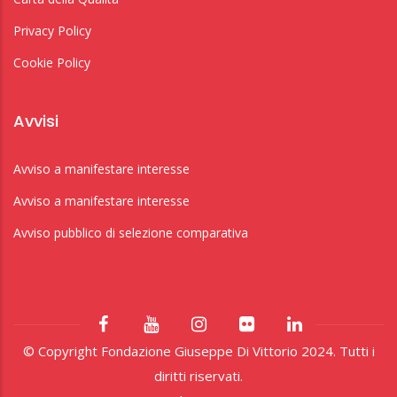
Privacy Policy
Cookie Policy
Avvisi
Avviso a manifestare interesse
Avviso a manifestare interesse
Avviso pubblico di selezione comparativa
© Copyright Fondazione Giuseppe Di Vittorio 2024. Tutti i
diritti riservati.