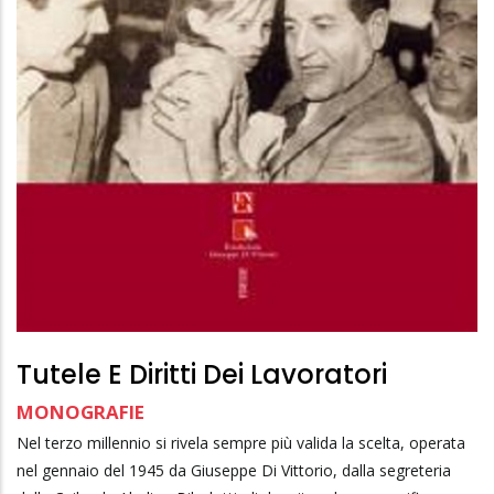
Tutele E Diritti Dei Lavoratori
MONOGRAFIE
Nel terzo millennio si rivela sempre più valida la scelta, operata
nel gennaio del 1945 da Giuseppe Di Vittorio, dalla segreteria