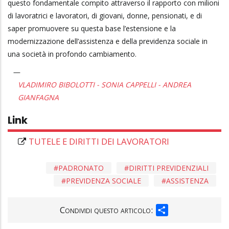
questo fondamentale compito attraverso il rapporto con milioni
di lavoratrici e lavoratori, di giovani, donne, pensionati, e di
saper promuovere su questa base l’estensione e la
modernizzazione dell’assistenza e della previdenza sociale in
una società in profondo cambiamento.
VLADIMIRO BIBOLOTTI - SONIA CAPPELLI - ANDREA
GIANFAGNA
Link
TUTELE E DIRITTI DEI LAVORATORI
PADRONATO
DIRITTI PREVIDENZIALI
PREVIDENZA SOCIALE
ASSISTENZA
SHARE
Condividi questo articolo: