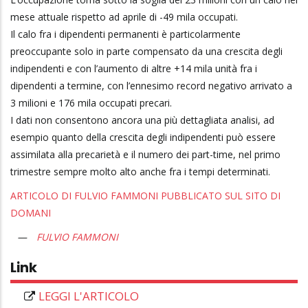
mese attuale rispetto ad aprile di -49 mila occupati.
Il calo fra i dipendenti permanenti è particolarmente
preoccupante solo in parte compensato da una crescita degli
indipendenti e con l’aumento di altre +14 mila unità fra i
dipendenti a termine, con l’ennesimo record negativo arrivato a
3 milioni e 176 mila occupati precari.
I dati non consentono ancora una più dettagliata analisi, ad
esempio quanto della crescita degli indipendenti può essere
assimilata alla precarietà e il numero dei part-time, nel primo
trimestre sempre molto alto anche fra i tempi determinati.
ARTICOLO DI FULVIO FAMMONI PUBBLICATO SUL SITO DI
DOMANI
FULVIO FAMMONI
Link
LEGGI L'ARTICOLO