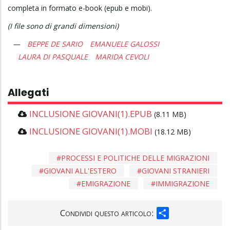
completa in formato e-book (epub e mobi).
(I file sono di grandi dimensioni)
BEPPE DE SARIO
EMANUELE GALOSSI
LAURA DI PASQUALE
MARIDA CEVOLI
Allegati
INCLUSIONE GIOVANI(1).EPUB
(8.11 MB)
INCLUSIONE GIOVANI(1).MOBI
(18.12 MB)
PROCESSI E POLITICHE DELLE MIGRAZIONI
GIOVANI ALL'ESTERO
GIOVANI STRANIERI
EMIGRAZIONE
IMMIGRAZIONE
SHARE
Condividi questo articolo: