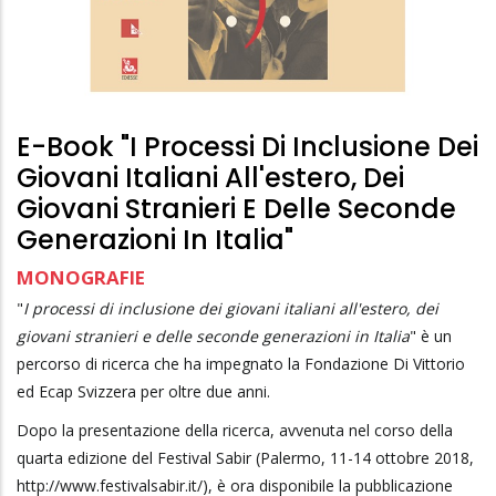
E-Book "I Processi Di Inclusione Dei
Giovani Italiani All'estero, Dei
Giovani Stranieri E Delle Seconde
Generazioni In Italia"
MONOGRAFIE
"
I processi di inclusione dei giovani italiani all'estero, dei
giovani stranieri e delle seconde generazioni in Italia
" è un
percorso di ricerca che ha impegnato la Fondazione Di Vittorio
ed Ecap Svizzera per oltre due anni.
Dopo la presentazione della ricerca, avvenuta nel corso della
quarta edizione del Festival Sabir (Palermo, 11-14 ottobre 2018,
http://www.festivalsabir.it/), è ora disponibile la pubblicazione