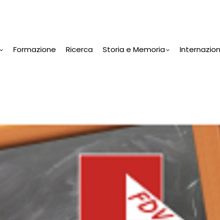
Formazione
Ricerca
Storia e Memoria
Internazio