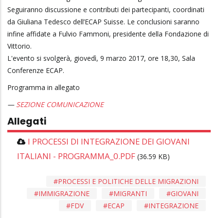
Seguiranno discussione e contributi dei partecipanti, coordinati
da Giuliana Tedesco dell’ECAP Suisse. Le conclusioni saranno
infine affidate a Fulvio Fammoni, presidente della Fondazione di
Vittorio.
L'evento si svolgerà, giovedì, 9 marzo 2017, ore 18,30, Sala
Conferenze ECAP.
Programma in allegato
SEZIONE COMUNICAZIONE
Allegati
I PROCESSI DI INTEGRAZIONE DEI GIOVANI
ITALIANI - PROGRAMMA_0.PDF
(36.59 KB)
PROCESSI E POLITICHE DELLE MIGRAZIONI
IMMIGRAZIONE
MIGRANTI
GIOVANI
FDV
ECAP
INTEGRAZIONE