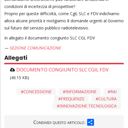
condizioni di incertezza di prospettive?
Proprio per queste difficoltà, come Cgil, SLC e FDV indichiamo
allora alcune priorità e rivolgiamo 8 domande urgenti al Governo
sul futuro del servizio pubblico radiotelevisivo.
In allegato il documento congiunto SLC CGL FDV
SEZIONE COMUNICAZIONE
Allegati
DOCUMENTO CONGIUNTO SLC CGIL FDV
(40.15 KB)
CONCESSIONE
INFORMAZIONE
RAI
FREQUENZE
CULTURA
INNOVAZIONE TECNOLOGICA
SHARE
Condividi questo articolo: