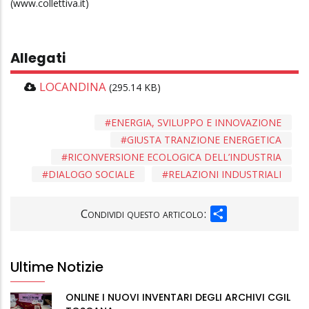
(www.collettiva.it)
Allegati
LOCANDINA
(295.14 KB)
ENERGIA, SVILUPPO E INNOVAZIONE
GIUSTA TRANZIONE ENERGETICA
RICONVERSIONE ECOLOGICA DELL’INDUSTRIA
DIALOGO SOCIALE
RELAZIONI INDUSTRIALI
SHARE
Condividi questo articolo:
Ultime Notizie
ONLINE I NUOVI INVENTARI DEGLI ARCHIVI CGIL