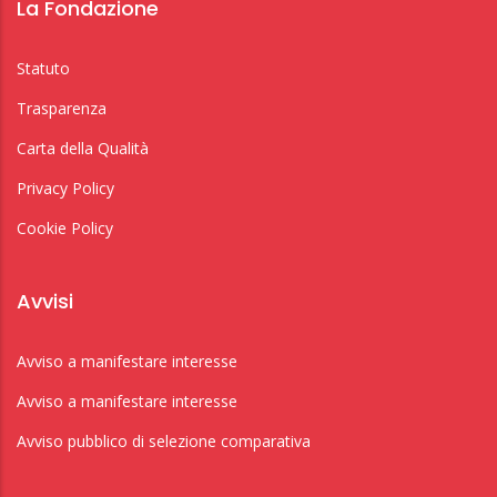
La Fondazione
Statuto
Trasparenza
Carta della Qualità
Privacy Policy
Cookie Policy
Avvisi
Avviso a manifestare interesse
Avviso a manifestare interesse
Avviso pubblico di selezione comparativa