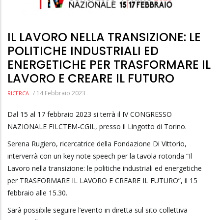
IL LAVORO NELLA TRANSIZIONE: LE
POLITICHE INDUSTRIALI ED
ENERGETICHE PER TRASFORMARE IL
LAVORO E CREARE IL FUTURO
/
14 Febbraio 2023
RICERCA
Dal 15 al 17 febbraio 2023 si terrà il IV CONGRESSO
NAZIONALE FILCTEM-CGIL, presso il Lingotto di Torino.
Serena Rugiero, ricercatrice della Fondazione Di Vittorio,
interverrà con un key note speech per la tavola rotonda “Il
Lavoro nella transizione: le politiche industriali ed energetiche
per TRASFORMARE IL LAVORO E CREARE IL FUTURO”, il 15
febbraio alle 15.30.
Sarà possibile seguire l’evento in diretta sul sito collettiva