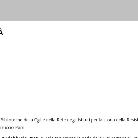
À
 Biblioteche della Cgil e della Rete degli Istituti per la storia della Resi
rruccio Parri.