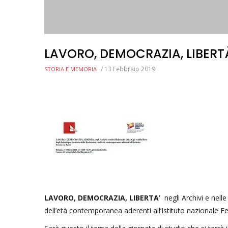
LAVORO, DEMOCRAZIA, LIBERT
/
13 Febbraio 2019
STORIA E MEMORIA
LAVORO, DEMOCRAZIA, LIBERTA’
negli Archivi e nelle
dell’età contemporanea aderenti all’Istituto nazionale Fe