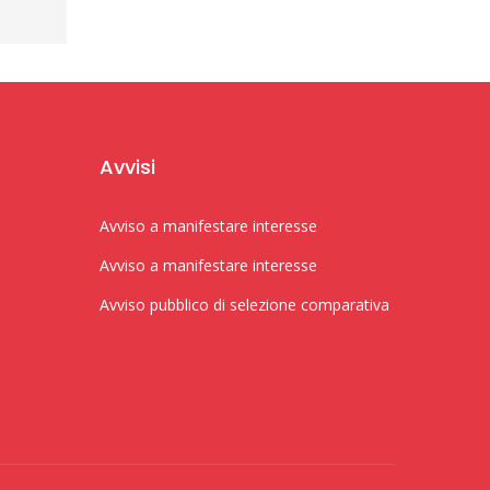
Avvisi
Avviso a manifestare interesse
Avviso a manifestare interesse
Avviso pubblico di selezione comparativa