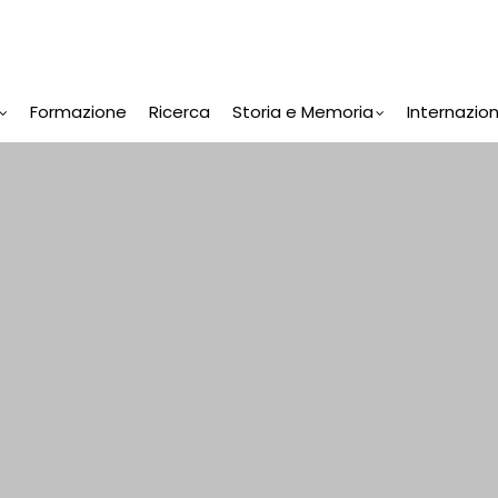
Formazione
Ricerca
Storia e Memoria
Internazio