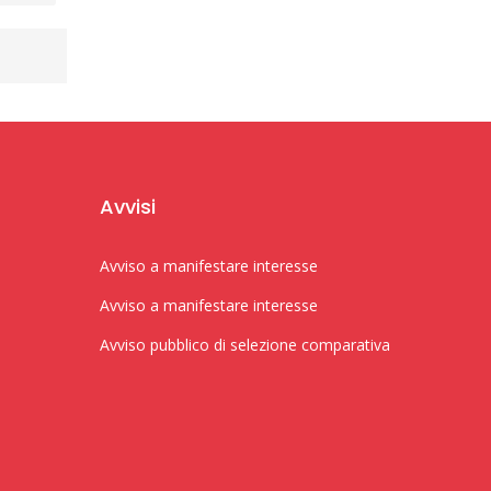
Avvisi
Avviso a manifestare interesse
Avviso a manifestare interesse
Avviso pubblico di selezione comparativa