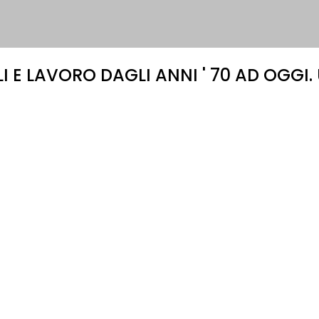
 E LAVORO DAGLI ANNI ' 70 AD OGGI.