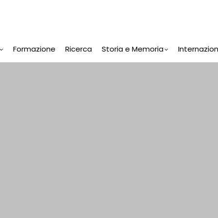
Formazione
Ricerca
Storia e Memoria
Internazio