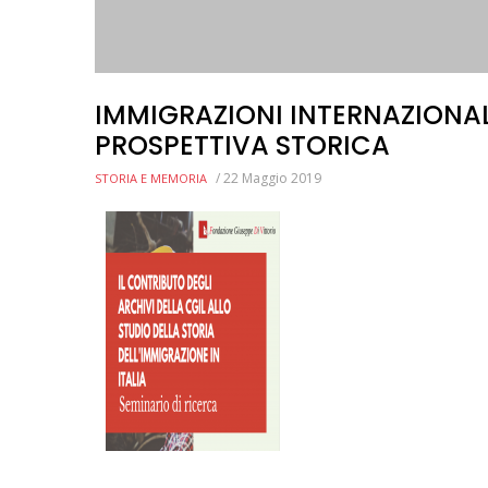
IMMIGRAZIONI INTERNAZIONALI
PROSPETTIVA STORICA
/
22 Maggio 2019
STORIA E MEMORIA