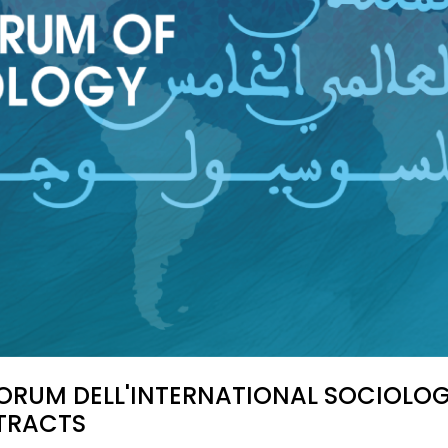
FORUM DELL'INTERNATIONAL SOCIOLO
STRACTS