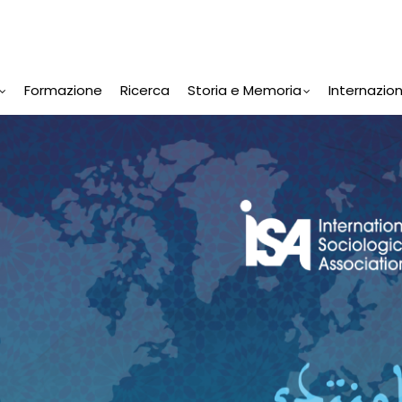
Formazione
Ricerca
Storia e Memoria
Internazio