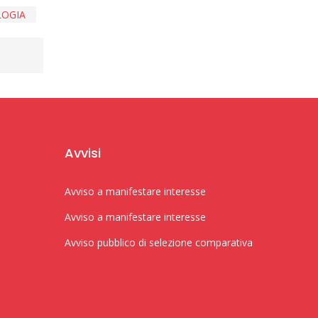
LOGIA
Avvisi
Avviso a manifestare interesse
Avviso a manifestare interesse
Avviso pubblico di selezione comparativa