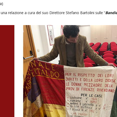
a)
 una relazione a cura del suo Direttore Stefano Bartolini sulle “
Bandie