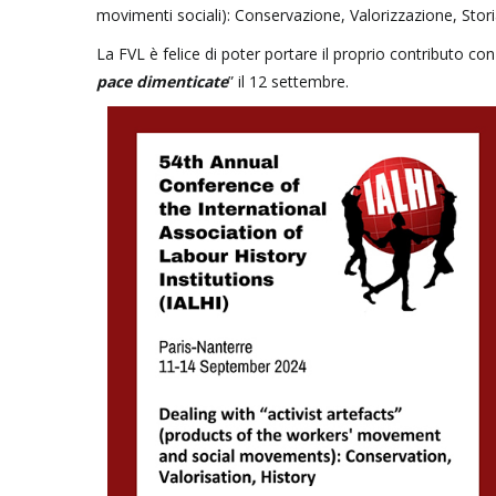
movimenti sociali): Conservazione, Valorizzazione, Stori
La FVL è felice di poter portare il proprio contributo con
pace dimenticate
” il 12 settembre.