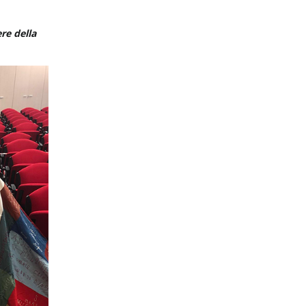
re della