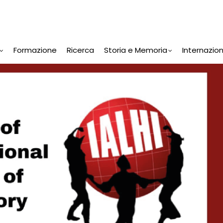
Formazione
Ricerca
Storia e Memoria
Internazio