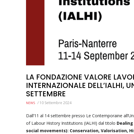
LA FONDAZIONE VALORE LAVO
INTERNAZIONALE DELL’IALHI, U
SETTEMBRE
/
10 Settembre 2024
NEWS
Dall’11 al 14 settembre presso Le Contemporaine all’Univ
of Labour History Institutions (IALHI) dal titolo
Dealing
social movements): Conservation, Valorisation, Hi