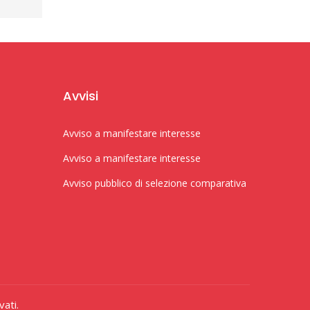
Avvisi
Avviso a manifestare interesse
Avviso a manifestare interesse
Avviso pubblico di selezione comparativa
vati.