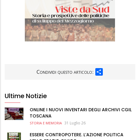
SHARE
Condividi questo articolo:
Ultime Notizie
ONLINE I NUOVI INVENTARI DEGLI ARCHIVI CGIL
TOSCANA
31 Luglio 26
STORIA E MEMORIA
ESSERE CONTROPOTERE. L’AZIONE POLITICA