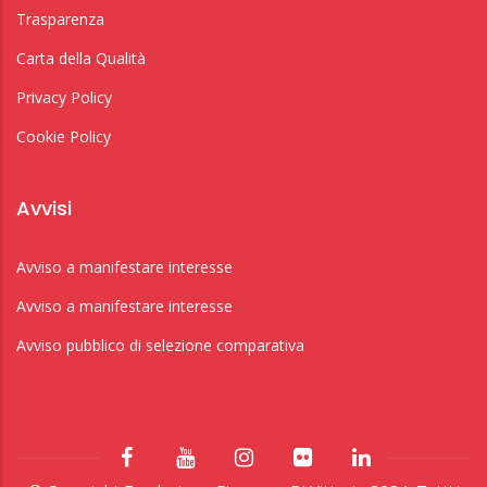
Trasparenza
Carta della Qualità
Privacy Policy
Cookie Policy
Avvisi
Avviso a manifestare interesse
Avviso a manifestare interesse
Avviso pubblico di selezione comparativa