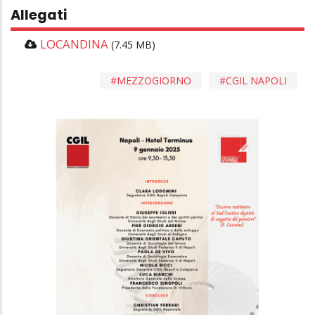
Allegati
LOCANDINA
(7.45 MB)
MEZZOGIORNO
CGIL NAPOLI