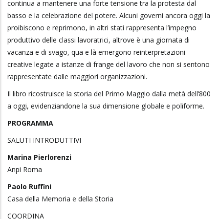
continua a mantenere una forte tensione tra la protesta dal
basso e la celebrazione del potere. Alcuni governi ancora oggi la
proibiscono e reprimono, in altri stati rappresenta l’impegno
produttivo delle classi lavoratrici, altrove è una giornata di
vacanza e di svago, qua e là emergono reinterpretazioni
creative legate a istanze di frange del lavoro che non si sentono
rappresentate dalle maggiori organizzazioni.
Il libro ricostruisce la storia del Primo Maggio dalla metà dell’800
a oggi, evidenziandone la sua dimensione globale e poliforme.
PROGRAMMA
SALUTI INTRODUTTIVI
Marina Pierlorenzi
Anpi Roma
Paolo Ruffini
Casa della Memoria e della Storia
COORDINA