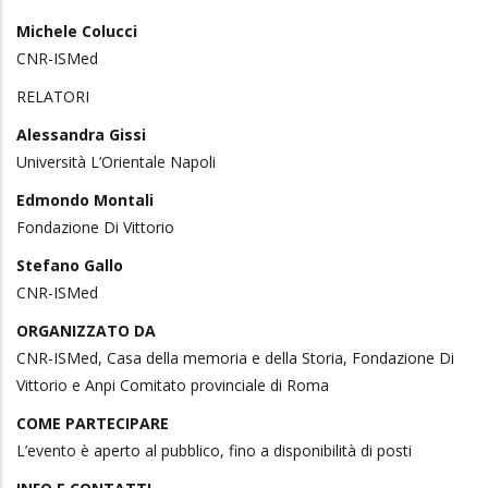
Michele Colucci
CNR-ISMed
RELATORI
Alessandra Gissi
Università L’Orientale Napoli
Edmondo Montali
Fondazione Di Vittorio
Stefano Gallo
CNR-ISMed
ORGANIZZATO DA
CNR-ISMed, Casa della memoria e della Storia, Fondazione Di
Vittorio e Anpi Comitato provinciale di Roma
COME PARTECIPARE
L’evento è aperto al pubblico, fino a disponibilità di posti