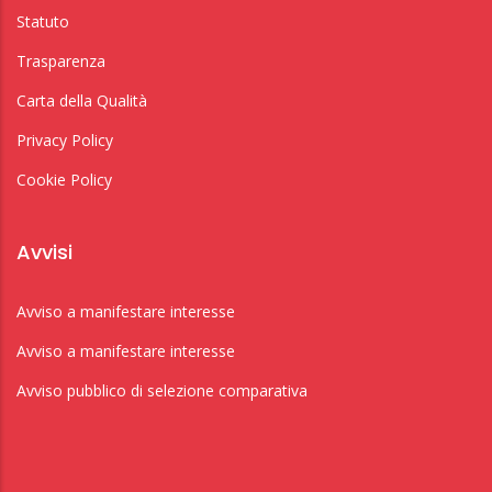
Statuto
Trasparenza
Carta della Qualità
Privacy Policy
Cookie Policy
Avvisi
Avviso a manifestare interesse
Avviso a manifestare interesse
Avviso pubblico di selezione comparativa