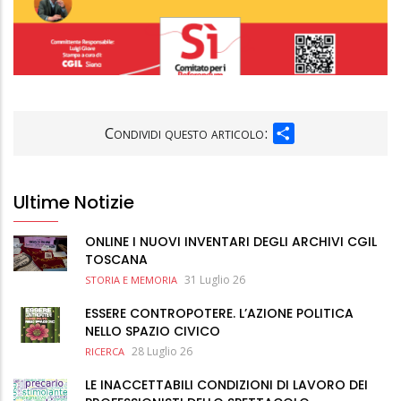
SHARE
Condividi questo articolo:
Ultime Notizie
ONLINE I NUOVI INVENTARI DEGLI ARCHIVI CGIL
TOSCANA
31 Luglio 26
STORIA E MEMORIA
ESSERE CONTROPOTERE. L’AZIONE POLITICA
NELLO SPAZIO CIVICO
28 Luglio 26
RICERCA
LE INACCETTABILI CONDIZIONI DI LAVORO DEI