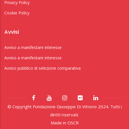
Privacy Policy
Cookie Policy
Avvisi
Avviso a manifestare interesse
Avviso a manifestare interesse
Avviso pubblico di selezione comparativa
© Copyright Fondazione Giuseppe Di Vittorio 2024. Tutti i
diritti riservati.
Made in
OSCR