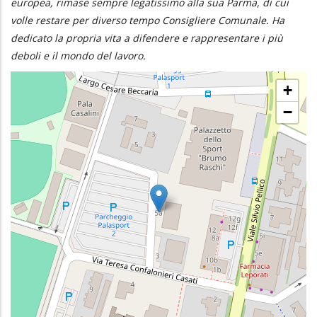
europea, rimase sempre legatissimo alla sua Parma, di cui
volle restare per diverso tempo Consigliere Comunale. Ha
dedicato la propria vita a difendere e rappresentare i più
deboli e il mondo del lavoro.
+
−