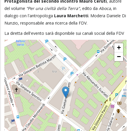
Protagonista del secondo incontro Mauro Ceruti
, autore
del volume
“Per una civiltà della Terra"
, edito da
Aboca
, in
dialogo con l'antropologa
Laura Marchetti
. Modera Daniele Di
Nunzio, responsabile area ricerca della FDV.
La diretta dell'evento sarà disponibile sui canali social della FDV
+
−