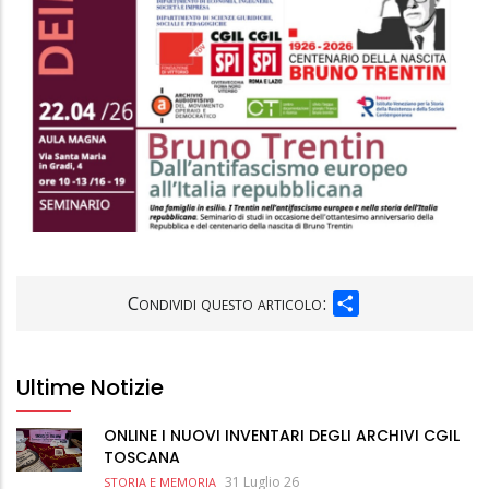
SHARE
Condividi questo articolo:
Ultime Notizie
ONLINE I NUOVI INVENTARI DEGLI ARCHIVI CGIL
TOSCANA
31 Luglio 26
STORIA E MEMORIA