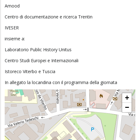
Amood
Centro di documentazione e ricerca Trentin
IVESER
insieme a:
Laboratorio Public History Unitus
Centro Studi Europei e Internazionali
Istoreco Viterbo e Tuscia
In allegato la locandina con il programma della giornata
+
−