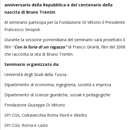
anniversario della Repubblica e del centenario della
nascita di Bruno Trentin
.
Al seminario partecipa per la Fondazione Di Vittorio il Presidente
Francesco Sinopoli.
Durante la sessione pomeridiana del seminario sarà proiettato il
film "
Con la furia di un ragazzo"
di Franco Girardi, film del 2008
che racconta la vita di Bruno Trentin.
Seminario organizzato da:
Università degli Studi della Tuscia -
Dipartimento di economia, ingegneria, società e impresa
Dipartimento di scienze giuridiche, sociali e pedagogiche
Fondazione Giuseppe Di Vittorio
SPI CGIL Civitavecchia Roma Nord e Viterbo
SPI CGIL Roma e Lazio