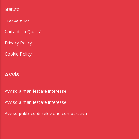
Statuto
Trasparenza
Carta della Qualità
Privacy Policy
Cookie Policy
Avvisi
Avviso a manifestare interesse
Avviso a manifestare interesse
Avviso pubblico di selezione comparativa