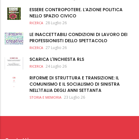
ESSERE CONTROPOTERE. L’AZIONE POLITICA
NELLO SPAZIO CIVICO
28 Luglio 26
RICERCA
LE INACCETTABILI CONDIZIONI DI LAVORO DEI
PROFESSIONISTI DELLO SPETTACOLO
27 Luglio 26
RICERCA
SCARICA L'INCHIESTA RLS
24 Luglio 26
RICERCA
RIFORME DI STRUTTURA E TRANSIZIONE: IL
COMUNISMO E IL SOCIALISMO DI SINISTRA
NELL'ITALIA DEGLI ANNI SETTANTA
23 Luglio 26
STORIA E MEMORIA