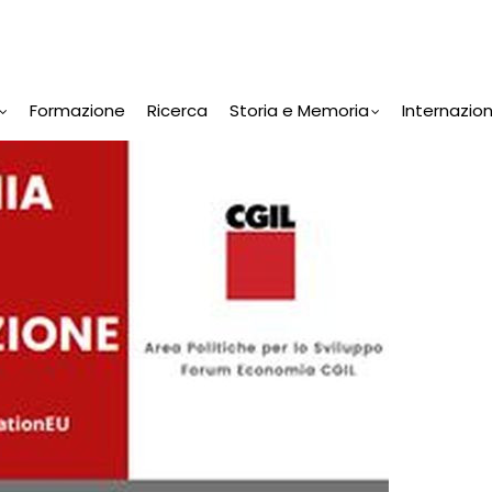
Formazione
Ricerca
Storia e Memoria
Internazio