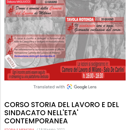
CORSO STORIA DEL LAVORO E DEL
SINDACATO NELL'ETA'
CONTEMPORANEA
/
18 Maggio 2022
STORIA E MEMORIA