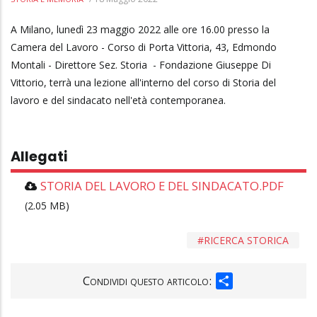
A Milano, lunedì 23 maggio 2022 alle ore 16.00 presso la
Camera del Lavoro - Corso di Porta Vittoria, 43, Edmondo
Montali - Direttore Sez. Storia - Fondazione Giuseppe Di
Vittorio, terrà una lezione all'interno del corso di Storia del
lavoro e del sindacato nell'età contemporanea.
Allegati
STORIA DEL LAVORO E DEL SINDACATO.PDF
(2.05 MB)
RICERCA STORICA
SHARE
Condividi questo articolo: