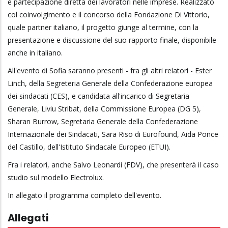
e partecipazione diretta dei lavoratori nelle imprese. Realizzato
col coinvolgimento e il concorso della Fondazione Di Vittorio,
quale partner italiano, il progetto giunge al termine, con la
presentazione e discussione del suo rapporto finale, disponibile
anche in italiano.
All'evento di Sofia saranno presenti - fra gli altri relatori - Ester
Linch, della Segreteria Generale della Confederazione europea
dei sindacati (CES), e candidata all'incarico di Segretaria
Generale, Liviu Stribat, della Commissione Europea (DG 5),
Sharan Burrow, Segretaria Generale della Confederazione
Internazionale dei Sindacati, Sara Riso di Eurofound, Aida Ponce
del Castillo, dell'Istituto Sindacale Europeo (ETUI).
Fra i relatori, anche Salvo Leonardi (FDV), che presenterà il caso
studio sul modello Electrolux.
In allegato il programma completo dell'evento.
Allegati