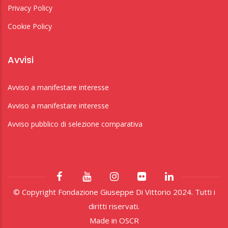
Privacy Policy
Cookie Policy
Avvisi
Avviso a manifestare interesse
Avviso a manifestare interesse
Avviso pubblico di selezione comparativa
© Copyright Fondazione Giuseppe Di Vittorio 2024. Tutti i
diritti riservati.
Made in
OSCR