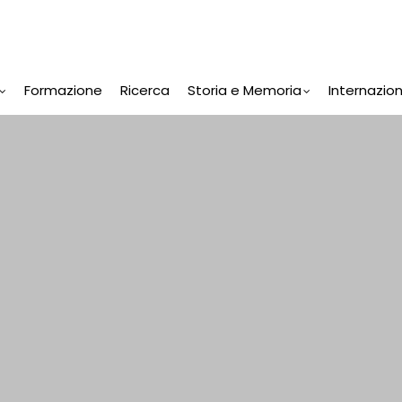
Formazione
Ricerca
Storia e Memoria
Internazio